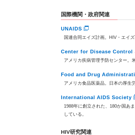
国際機関・政府関連
UNAIDS
国連合同エイズ計画。HIV・エイ
Center for Disease Control
アメリカ疾病管理予防センター。
Food and Drug Administrat
アメリカ食品医薬品。日本の厚生
International AIDS Society
1988年に創立された、180か国あまり
している。
HIV研究関連