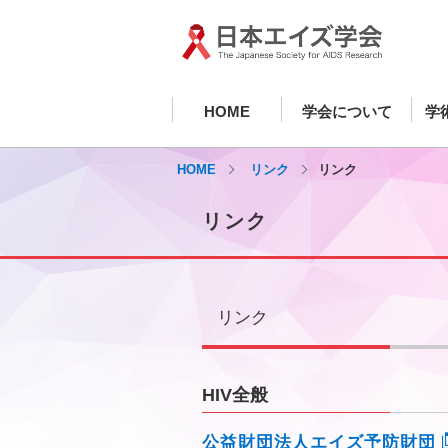
HOME
学会について
学
HOME
リンク
リンク
リンク
リンク
HIV全般
公益財団法人エイズ予防財団