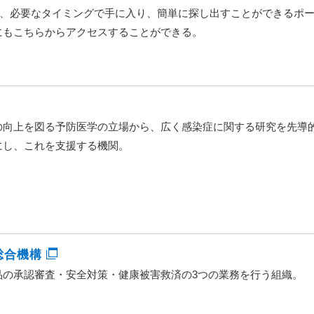
が、必要なタイミングで手に入り、簡単に探し出すことができるポー
にもこちらからアクセスすることができる。
の向上を図る予防医学の立場から、広く感染症に関する研究を先導
にし、これを支援する機関。
総合機構
品の承認審査・安全対策・健康被害救済の3つの業務を行う組織。