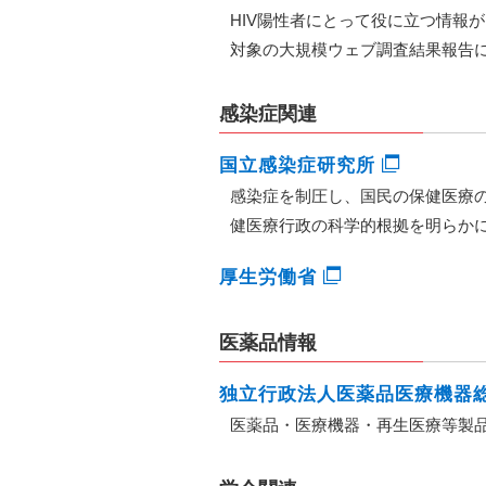
HIV陽性者にとって役に立つ情報
対象の大規模ウェブ調査結果報告
感染症関連
国立感染症研究所
感染症を制圧し、国民の保健医療
健医療行政の科学的根拠を明らか
厚生労働省
医薬品情報
独立行政法人医薬品医療機器
医薬品・医療機器・再生医療等製