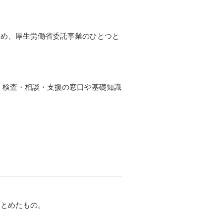
ため、厚生労働省委託事業のひとつと
・検査・相談・支援の窓口や基礎知識
まとめたもの。