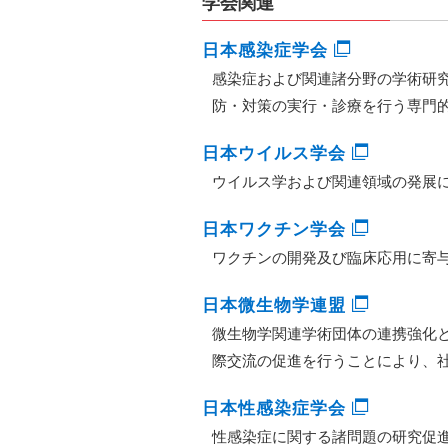
学会関連
日本感染症学会
感染症および関連諸分野の学術研
防・対策の実行・診療を行う専門
日本ウイルス学会
ウイルス学および関連領域の発展
日本ワクチン学会
ワクチンの開発及び臨床応用に寄
日本微生物学連盟
微生物学関連学術団体の連携強化
際交流の促進を行うことにより、
日本性感染症学会
性感染症に関する諸問題の研究促