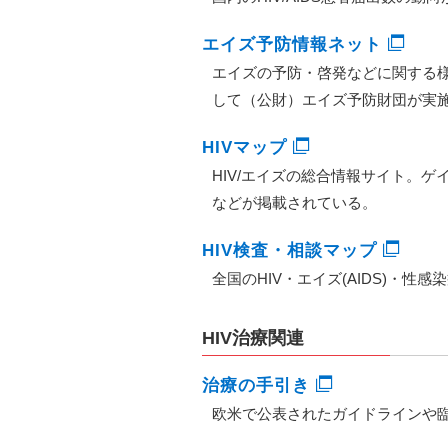
エイズ予防情報ネット
エイズの予防・啓発などに関する様
して（公財）エイズ予防財団が実
HIVマップ
HIV/エイズの総合情報サイト。
などが掲載されている。
HIV検査・相談マップ
全国のHIV・エイズ(AIDS)・
HIV治療関連
治療の手引き
欧米で公表されたガイドラインや臨