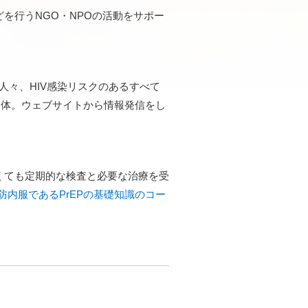
を行うNGO・NPOの活動をサポー
の周囲の人々、HIV感染リスクのあるすべて
団体。ウェブサイトから情報発信をし
くても定期的な検査と必要な治療を受
防内服であるPrEPの基礎知識のコー