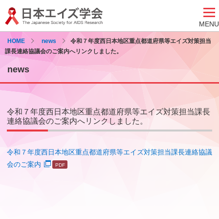
MENU
HOME
news
令和７年度西日本地区重点都道府県等エイズ対策担当
課長連絡協議会のご案内へリンクしました。
news
令和７年度西日本地区重点都道府県等エイズ対策担当課長
連絡協議会のご案内へリンクしました。
令和７年度西日本地区重点都道府県等エイズ対策担当課長連絡協議
会のご案内