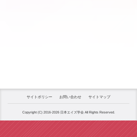
サイトポリシー
お問い合わせ
サイトマップ
Copyright (C) 2016-2026 日本エイズ学会 All Rights Reserved.