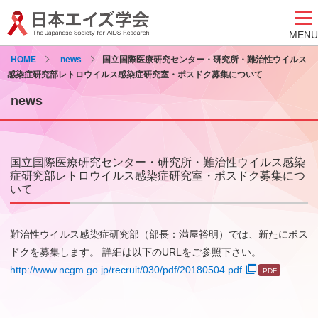
MENU
HOME
news
国立国際医療研究センター・研究所・難治性ウイルス
感染症研究部レトロウイルス感染症研究室・ポスドク募集について
news
国立国際医療研究センター・研究所・難治性ウイルス感染
症研究部レトロウイルス感染症研究室・ポスドク募集につ
いて
難治性ウイルス感染症研究部（部長：満屋裕明）では、新たにポス
ドクを募集します。 詳細は以下のURLをご参照下さい。
http://www.ncgm.go.jp/recruit/030/pdf/20180504.pdf