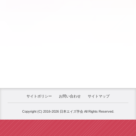
サイトポリシー
お問い合わせ
サイトマップ
Copyright (C) 2016-2026 日本エイズ学会 All Rights Reserved.