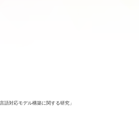
多言語対応モデル構築に関する研究」