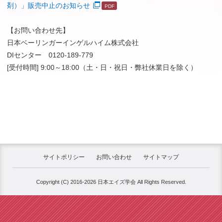
剤）」販売中止のお知らせ
【お問い合わせ先】
日本ベーリンガーインゲルハイム株式会社
DIセンター 0120-189-779
[受付時間] 9:00～18:00（土・日・祝日・弊社休業日を除く）
サイトポリシー
お問い合わせ
サイトマップ
Copyright (C) 2016-2026 日本エイズ学会 All Rights Reserved.