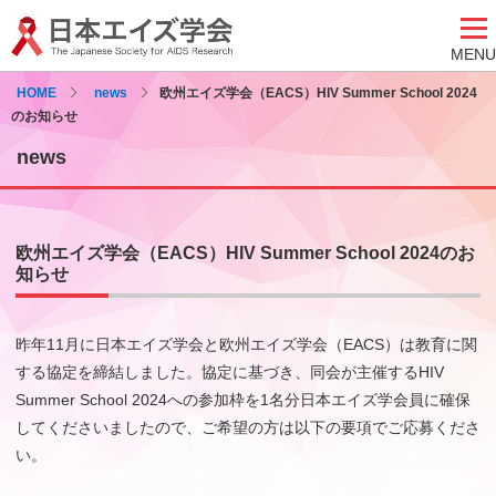
MENU
HOME
news
欧州エイズ学会（EACS）HIV Summer School 2024
のお知らせ
news
欧州エイズ学会（EACS）HIV Summer School 2024のお
知らせ
昨年11月に日本エイズ学会と欧州エイズ学会（EACS）は教育に関
する協定を締結しました。協定に基づき、同会が主催するHIV
Summer School 2024への参加枠を1名分日本エイズ学会員に確保
してくださいましたので、ご希望の方は以下の要項でご応募くださ
い。