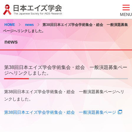
MENU
HOME
news
第38回日本エイズ学会学術集会・総会 一般演題募集
ページへリンクしました。
news
第38回日本エイズ学会学術集会・総会 一般演題募集ペー
ジへリンクしました。
第38回日本エイズ学会学術集会・総会 一般演題募集ページへリ
ンクしました。
第38回日本エイズ学会学術集会・総会 一般演題募集ページ