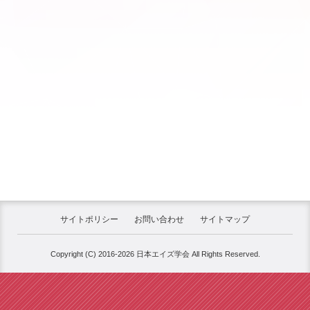
サイトポリシー
お問い合わせ
サイトマップ
Copyright (C) 2016-2026 日本エイズ学会 All Rights Reserved.