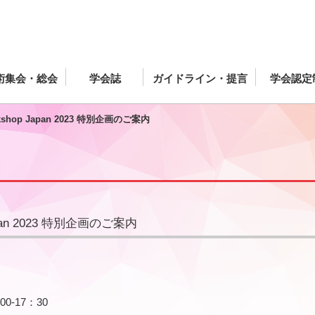
術集会・総会
学会誌
ガイドライン・提言
学会認定
Workshop Japan 2023 特別企画のご案内
p Japan 2023 特別企画のご案内
0-17：30