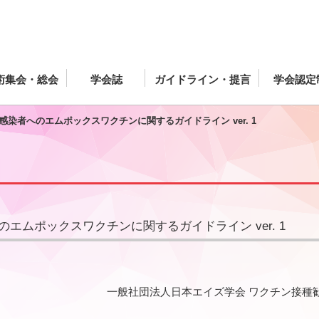
術集会・総会
学会誌
ガイドライン・提言
学会認定
V感染者へのエムポックスワクチンに関するガイドライン ver. 1
のエムポックスワクチンに関するガイドライン ver. 1
一般社団法人日本エイズ学会 ワクチン接種