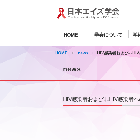
HOME
学会について
学
HOME
news
HIV感染者および非HI
news
HIV感染者および非HIV感染者へ