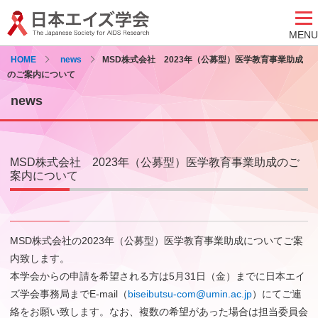
MENU
HOME
news
MSD株式会社 2023年（公募型）医学教育事業助成
のご案内について
news
MSD株式会社 2023年（公募型）医学教育事業助成のご
案内について
MSD株式会社の2023年（公募型）医学教育事業助成についてご案
内致します。
本学会からの申請を希望される方は5月31日（金）までに日本エイ
ズ学会事務局までE-mail（
biseibutsu-com@umin.ac.jp
）にてご連
絡をお願い致します。なお、複数の希望があった場合は担当委員会