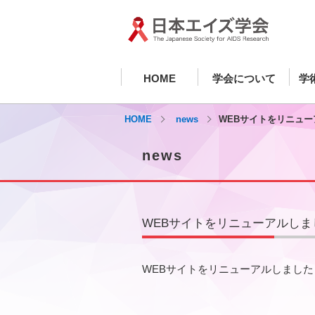
HOME
学会について
学
HOME
news
WEBサイトをリニュ
news
WEBサイトをリニューアルしま
WEBサイトをリニューアルしました