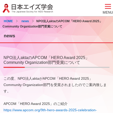
MENU
HOME
news
NPO法人aktaのAPCOM「HERO Award 2025」
Community Organization部門受賞について
news
NPO法人aktaのAPCOM「HERO Award 2025」
Community Organization部門受賞について
この度、NPO法人aktaがAPCOM「HERO Award 2025」
Community Organization部門を受賞されましたのでご案内致しま
す。
APCOM「HERO Award 2025」のご紹介
https://www.apcom.org/9th-hero-awards-2025-celebration-