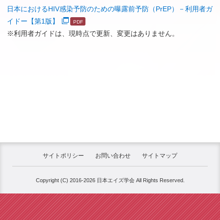
日本におけるHIV感染予防のための曝露前予防（PrEP）－利用者ガ
イドー【第1版】
※利用者ガイドは、現時点で更新、変更はありません。
サイトポリシー
お問い合わせ
サイトマップ
Copyright (C) 2016-2026 日本エイズ学会 All Rights Reserved.