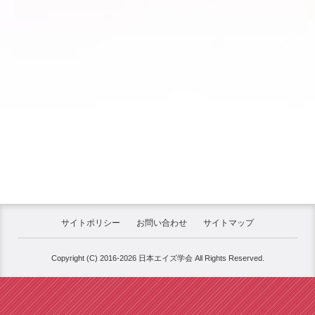
サイトポリシー
お問い合わせ
サイトマップ
Copyright (C) 2016-2026 日本エイズ学会 All Rights Reserved.