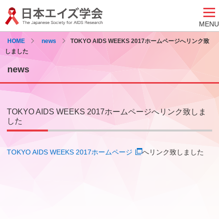
MENU
HOME
news
TOKYO AIDS WEEKS 2017ホームページへリンク致
しました
news
TOKYO AIDS WEEKS 2017ホームページへリンク致しま
した
TOKYO AIDS WEEKS 2017ホームページ
へリンク致しました