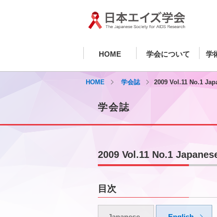
HOME
学会について
学
HOME
学会誌
2009 Vol.11 No.1 Ja
学会誌
2009 Vol.11 No.1 Japanes
目次
Japanese
English