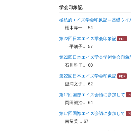
学会印象記
極私的エイズ学会印象記～基礎ウイ
櫻木淳一… 54
第22回日本エイズ学会印象記
上平朝子… 57
第22回日本エイズ学会学術集会印象
石川雅子… 60
第22回日本エイズ学会印象記
鍵浦文子… 62
第17回国際エイズ会議に参加して
岡田誠治… 64
第17回国際エイズ会議に参加して
南留美… 67