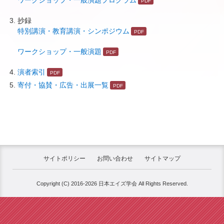
ワークショップ・一般演題プログラム
抄録
特別講演・教育講演・シンポジウム
ワークショップ・一般演題
演者索引
寄付・協賛・広告・出展一覧
サイトポリシー
お問い合わせ
サイトマップ
Copyright (C) 2016-2026 日本エイズ学会 All Rights Reserved.