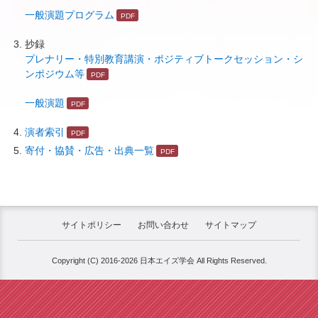
一般演題プログラム
抄録
プレナリー・特別教育講演・ポジティブトークセッション・シ
ンポジウム等
一般演題
演者索引
寄付・協賛・広告・出典一覧
サイトポリシー
お問い合わせ
サイトマップ
Copyright (C) 2016-2026 日本エイズ学会 All Rights Reserved.