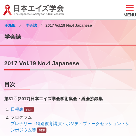
MENU
HOME
学会誌
2017 Vol.19 No.4 Japanese
学会誌
2017 Vol.19 No.4 Japanese
目次
第31回(2017)日本エイズ学会学術集会・総会抄録集
日程表
プログラム
プレナリー・特別教育講演・ポジティブトークセッション・シ
ンポジウム等