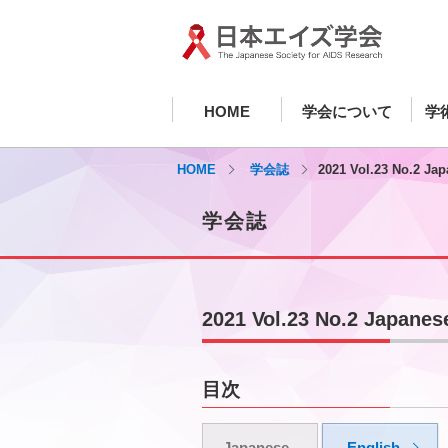
HOME
学会について
学
HOME
学会誌
2021 Vol.23 No.2 Ja
学会誌
2021 Vol.23 No.2 Japanes
目次
Japanese
English