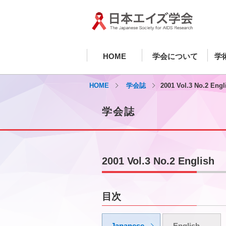
HOME
学会について
学
HOME
学会誌
2001 Vol.3 No.2 Engl
学会誌
2001 Vol.3 No.2 English
目次
Japanese
English