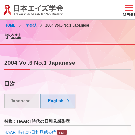
MENU
HOME
学会誌
2004 Vol.6 No.1 Japanese
学会誌
2004 Vol.6 No.1 Japanese
目次
Japanese
English
特集：HAART時代の日和見感染症
HAART時代の日和見感染症