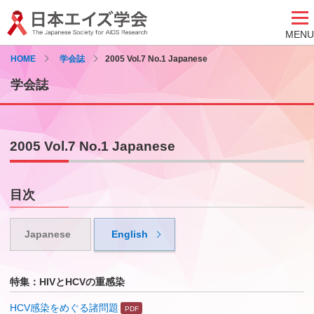
MENU
HOME
学会誌
2005 Vol.7 No.1 Japanese
学会誌
2005 Vol.7 No.1 Japanese
目次
Japanese
English
特集：HIVとHCVの重感染
HCV感染をめぐる諸問題