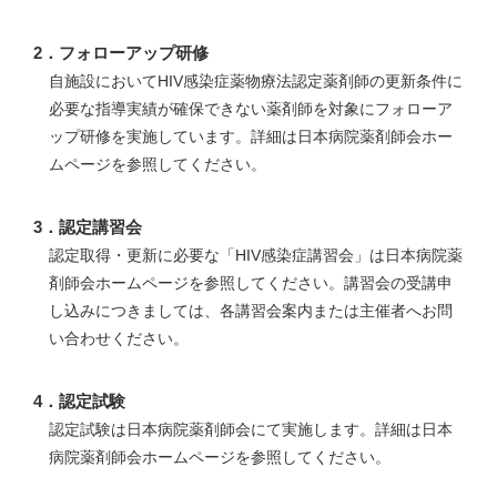
2．フォローアップ研修
自施設においてHIV感染症薬物療法認定薬剤師の更新条件に
必要な指導実績が確保できない薬剤師を対象にフォローア
ップ研修を実施しています。詳細は日本病院薬剤師会ホー
ムページを参照してください。
3．認定講習会
認定取得・更新に必要な「HIV感染症講習会」は日本病院薬
剤師会ホームページを参照してください。講習会の受講申
し込みにつきましては、各講習会案内または主催者へお問
い合わせください。
4．認定試験
認定試験は日本病院薬剤師会にて実施します。詳細は日本
病院薬剤師会ホームページを参照してください。