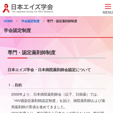
MENU
HOME
学会認定制度
専門・認定薬剤師制度
学会認定制度
専門・認定薬剤師制度
日本エイズ学会・日本病院薬剤師会認定について
Ⅰ．目的
2008年より、日本病院薬剤師会（以下、日病薬）では、
「HIV感染症薬剤師認定制度」を設け、病院薬剤師および薬
局薬剤師の育成を進めてきました。