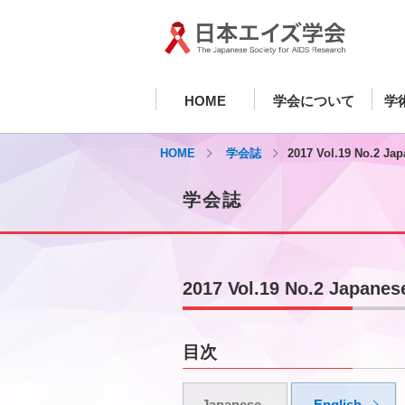
HOME
学会について
学
HOME
学会誌
2017 Vol.19 No.2 Ja
学会誌
2017 Vol.19 No.2 Japanes
目次
Japanese
English