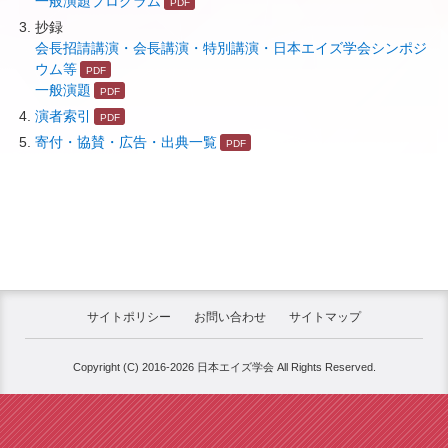
一般演題プログラム
抄録
会長招請講演・会長講演・特別講演・日本エイズ学会シンポジ
ウム等
一般演題
演者索引
寄付・協賛・広告・出典一覧
サイトポリシー
お問い合わせ
サイトマップ
Copyright (C) 2016-2026 日本エイズ学会 All Rights Reserved.