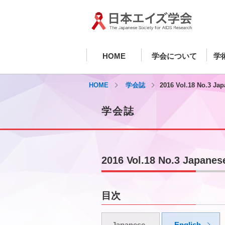
HOME
学会について
学
HOME
学会誌
2016 Vol.18 No.3 Ja
学会誌
2016 Vol.18 No.3 Japanes
目次
Japanese
English