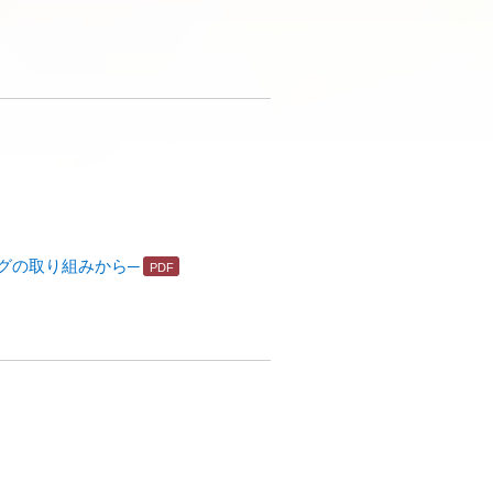
ングの取り組みから─