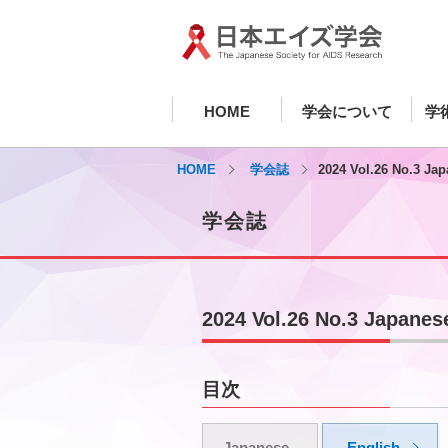
HOME
学会について
学
HOME
学会誌
2024 Vol.26 No.3 Ja
学会誌
2024 Vol.26 No.3 Japanes
目次
Japanese
English